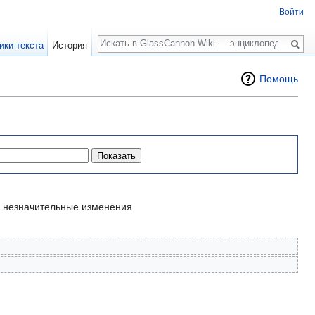
Войти
Поиск
ики-текста
История
Помощь
незначительные изменения.