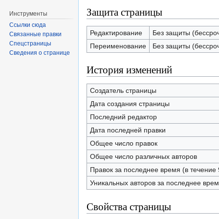
Защита страницы
Инструменты
Ссылки сюда
Редактирование
Без защиты (бессро
Связанные правки
Спецстраницы
Переименование
Без защиты (бессро
Сведения о странице
История изменений
Создатель страницы
Дата создания страницы
Последний редактор
Дата последней правки
Общее число правок
Общее число различных авторов
Правок за последнее время (в течение 
Уникальных авторов за последнее вре
Свойства страницы