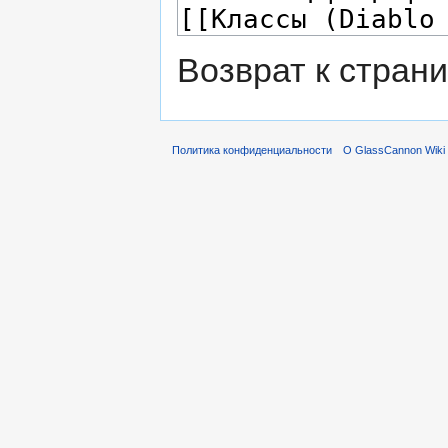
Возврат к стран
Политика конфиденциальности
О GlassCannon Wiki 