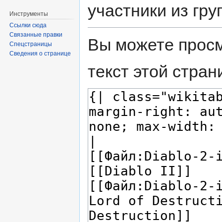
участники из гру
Инструменты
Ссылки сюда
Связанные правки
Вы можете просм
Спецстраницы
Сведения о странице
текст этой стран