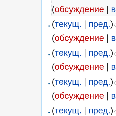
(
обсуждение
|
в
(
текущ.
|
пред.
)
(
обсуждение
|
в
(
текущ.
|
пред.
)
(
обсуждение
|
в
(
текущ.
|
пред.
)
(
обсуждение
|
в
(
текущ.
|
пред.
)