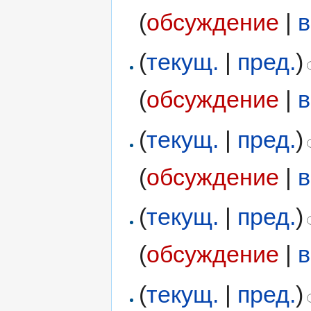
(
обсуждение
|
в
(
текущ.
|
пред.
)
(
обсуждение
|
в
(
текущ.
|
пред.
)
(
обсуждение
|
в
(
текущ.
|
пред.
)
(
обсуждение
|
в
(
текущ.
|
пред.
)