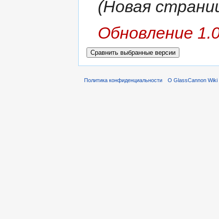
(Новая страница
Обновление 1.0
Политика конфиденциальности
О GlassCannon Wiki 