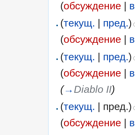
(
обсуждение
|
в
(
текущ.
|
пред.
)
(
обсуждение
|
в
(
текущ.
|
пред.
)
(
обсуждение
|
в
(
→
Diablo II
)
(
текущ.
| пред.)
(
обсуждение
|
в