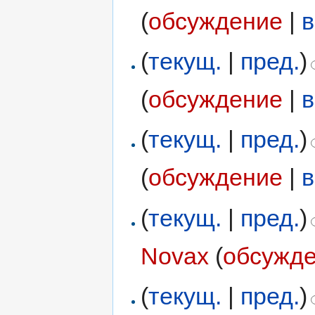
(
обсуждение
|
в
(
текущ.
|
пред.
)
(
обсуждение
|
в
(
текущ.
|
пред.
)
(
обсуждение
|
в
(
текущ.
|
пред.
)
Novax
(
обсужд
(
текущ.
|
пред.
)