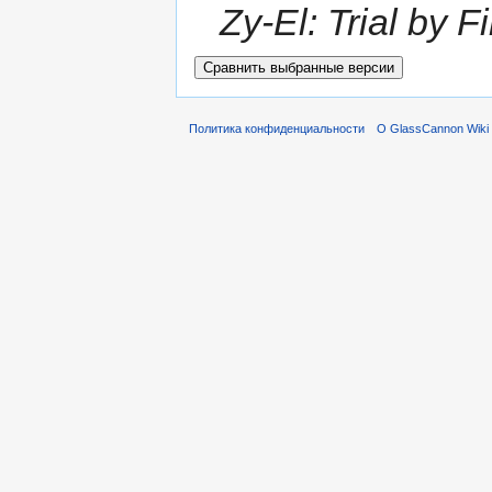
Zy-El: Trial by 
Политика конфиденциальности
О GlassCannon Wiki 