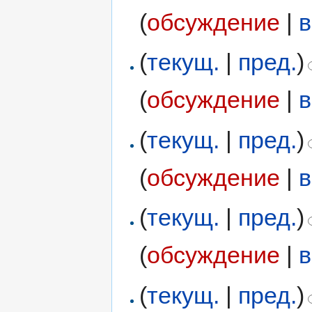
(
обсуждение
|
в
(
текущ.
|
пред.
)
(
обсуждение
|
в
(
текущ.
|
пред.
)
(
обсуждение
|
в
(
текущ.
|
пред.
)
(
обсуждение
|
в
(
текущ.
|
пред.
)