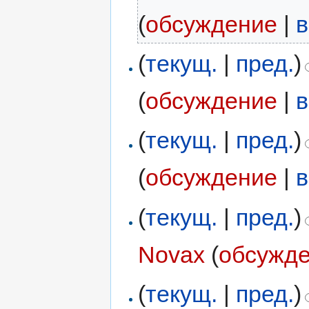
(
обсуждение
|
в
(
текущ.
|
пред.
)
(
обсуждение
|
в
(
текущ.
|
пред.
)
(
обсуждение
|
в
(
текущ.
|
пред.
)
Novax
(
обсужд
(
текущ.
|
пред.
)