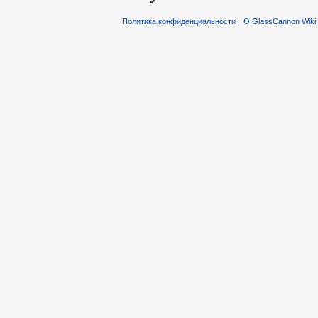
Политика конфиденциальности
О GlassCannon Wiki 