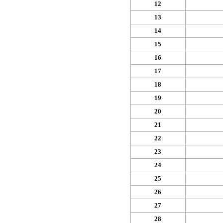
12
13
14
15
16
17
18
19
20
21
22
23
24
25
26
27
28