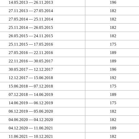
14.05.2013 — 26.11.2013
196
27.11.2013 — 27.05.2014
182
27.05.2014 — 25.11.2014
182
25.11.2014 — 26.05.2015
182
26.05.2015 — 24.11.2015
182
25.11.2015 — 17.05.2016
175
27.05.2016 — 22.11.2016
189
22.11.2016 — 30.05.2017
189
30.05.2017 — 12.12.2017
196
12.12.2017 — 15.06.2018
192
15.06.2018 — 07.12.2018
175
07.12.2018 — 14.06.2019
189
14.06.2019 — 06.12.2019
175
06.12.2019 — 05.06.2020
182
04.06.2020 — 04.12.2020
182
04.12.2020 — 11.06.2021
189
11.06.2021 — 10.12.2021
182