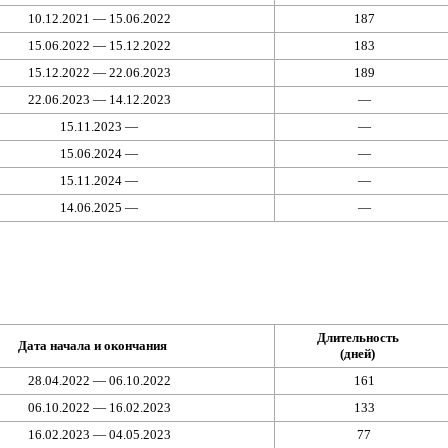
10.12.2021 — 15.06.2022
187
15.06.2022 — 15.12.2022
183
15.12.2022 — 22.06.2023
189
22.06.2023 — 14.12.2023
—
15.11.2023 —
—
15.06.2024 —
—
15.11.2024 —
—
14.06.2025 —
—
Длительность
Дата начала и окончания
(дней)
28.04.2022 — 06.10.2022
161
06.10.2022 — 16.02.2023
133
16.02.2023 — 04.05.2023
77