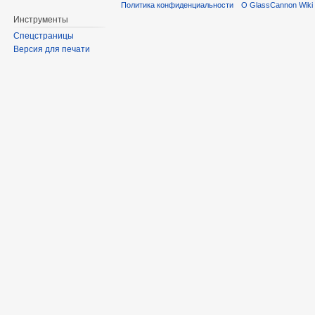
Политика конфиденциальности
О GlassCannon Wiki 
Инструменты
Спецстраницы
Версия для печати