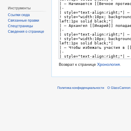
Инструменты
Ссылки сюда
Связанные правки
Спецстраницы
Сведения о странице
Возврат к странице
Хронология
.
Политика конфиденциальности
О GlassCannon 