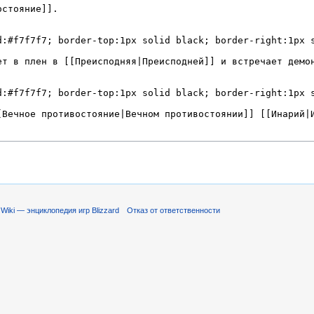
Wiki — энциклопедия игр Blizzard
Отказ от ответственности