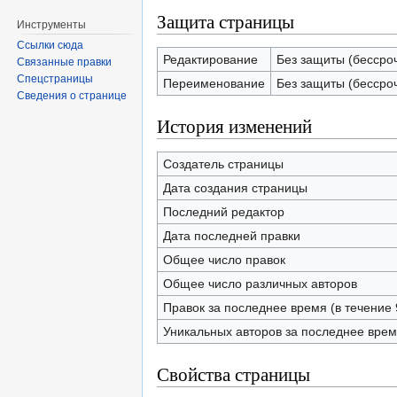
Защита страницы
Инструменты
Ссылки сюда
Редактирование
Без защиты (бессро
Связанные правки
Спецстраницы
Переименование
Без защиты (бессро
Сведения о странице
История изменений
Создатель страницы
Дата создания страницы
Последний редактор
Дата последней правки
Общее число правок
Общее число различных авторов
Правок за последнее время (в течение 
Уникальных авторов за последнее вре
Свойства страницы