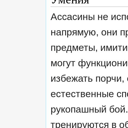
Ассасины не исп
напрямую, они 
предметы, имити
могут функциони
избежать порчи,
естественные сп
рукопашный бой.
тренируются в о