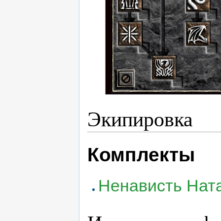
Экипировка
Комплекты
Ненависть Нат