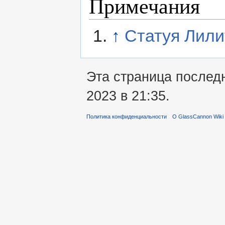
Примечания
↑
Cтатуя Лили
Эта страница послед
2023 в 21:35.
Политика конфиденциальности
О GlassCannon Wiki 