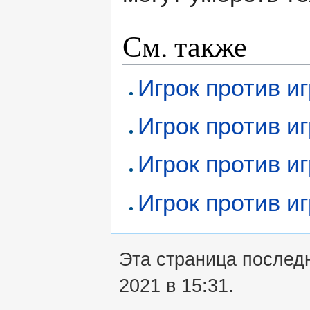
См. также
Игрок против иг
Игрок против игр
Игрок против иг
Игрок против иг
Эта страница послед
2021 в 15:31.