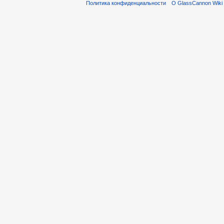
Политика конфиденциальности
О GlassCannon Wiki 