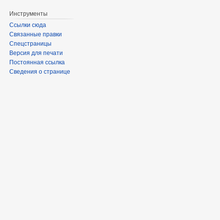
Инструменты
Ссылки сюда
Связанные правки
Спецстраницы
Версия для печати
Постоянная ссылка
Сведения о странице