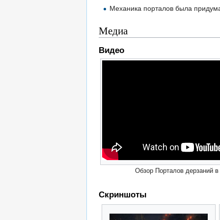
Механика порталов была придум
Медиа
Видео
Обзор Порталов дерзаний 
Скриншоты