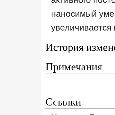
наносимый уме
увеличивается 
История измен
Примечания
Ссылки