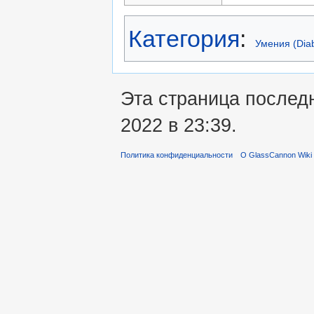
Категория
:
Умения (Diabl
Эта страница послед
2022 в 23:39.
Политика конфиденциальности
О GlassCannon Wiki 