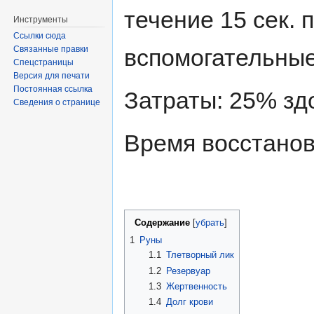
течение 15 сек. 
Инструменты
Ссылки сюда
Связанные правки
вспомогательные
Спецстраницы
Версия для печати
Постоянная ссылка
Затраты: 25% зд
Сведения о странице
Время восстанов
Содержание
[
убрать
]
1
Руны
1.1
Тлетворный лик
1.2
Резервуар
1.3
Жертвенность
1.4
Долг крови