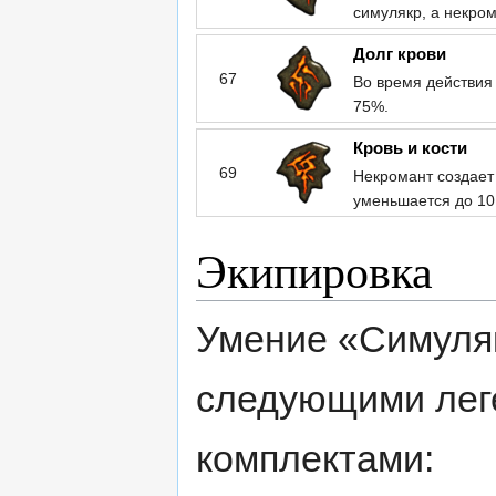
симулякр, а некро
Долг крови
67
Во время действия
75%.
Кровь и кости
69
Некромант создает
уменьшается до 10 
Экипировка
Умение «Симуля
следующими лег
комплектами: