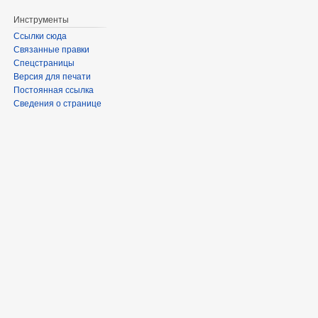
Инструменты
Ссылки сюда
Связанные правки
Спецстраницы
Версия для печати
Постоянная ссылка
Сведения о странице