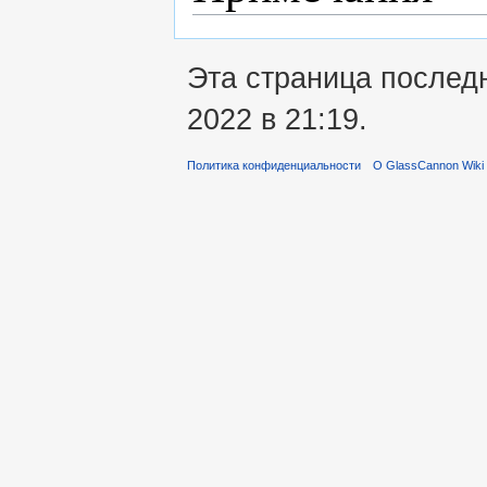
Эта страница послед
2022 в 21:19.
Политика конфиденциальности
О GlassCannon Wiki 